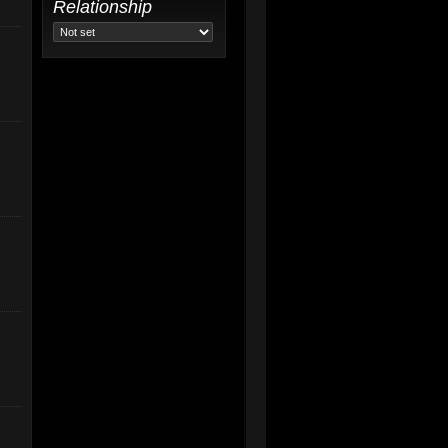
Relationship